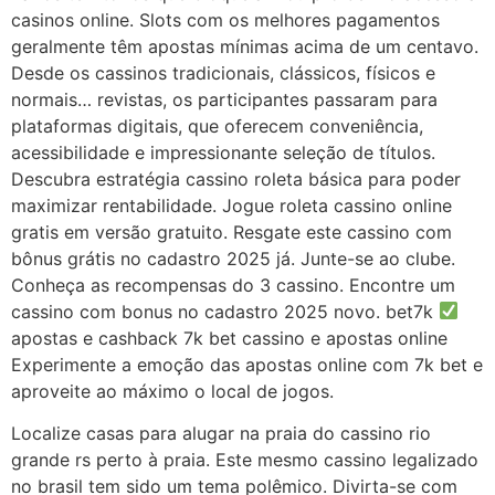
casinos online. Slots com os melhores pagamentos
geralmente têm apostas mínimas acima de um centavo.
Desde os cassinos tradicionais, clássicos, físicos e
normais… revistas, os participantes passaram para
plataformas digitais, que oferecem conveniência,
acessibilidade e impressionante seleção de títulos.
Descubra estratégia cassino roleta básica para poder
maximizar rentabilidade. Jogue roleta cassino online
gratis em versão gratuito. Resgate este cassino com
bônus grátis no cadastro 2025 já. Junte-se ao clube.
Conheça as recompensas do 3 cassino. Encontre um
cassino com bonus no cadastro 2025 novo. bet7k
apostas e cashback 7k bet cassino e apostas online
Experimente a emoção das apostas online com 7k bet e
aproveite ao máximo o local de jogos.
Localize casas para alugar na praia do cassino rio
grande rs perto à praia. Este mesmo cassino legalizado
no brasil tem sido um tema polêmico. Divirta-se com