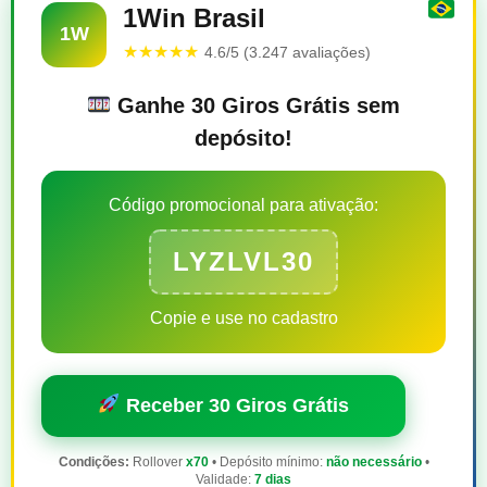
1Win Brasil
1W
★★★★★
4.6/5 (3.247 avaliações)
Ganhe 30 Giros Grátis sem
depósito!
Código promocional para ativação:
LYZLVL30
Copie e use no cadastro
Receber 30 Giros Grátis
Condições:
Rollover
x70
• Depósito mínimo:
não necessário
•
Validade:
7 dias