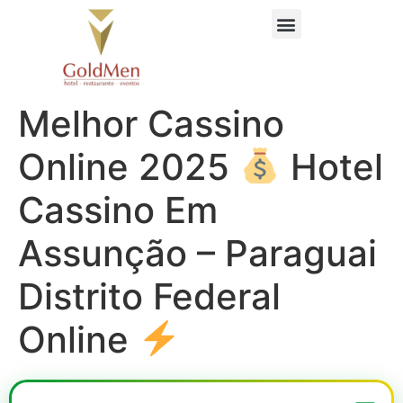
Melhor Cassino
Online 2025
Hotel
Cassino Em
Assunção – Paraguai
Distrito Federal
Online