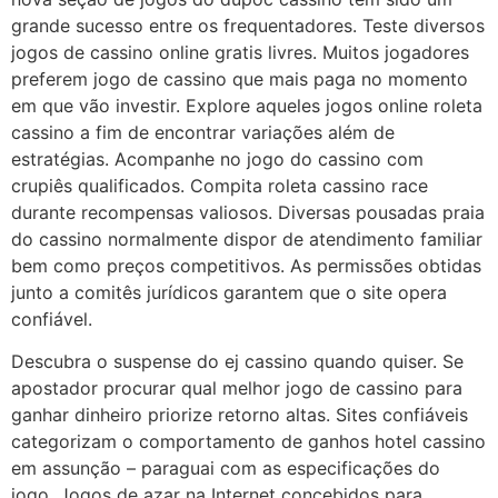
grande sucesso entre os frequentadores. Teste diversos
jogos de cassino online gratis livres. Muitos jogadores
preferem jogo de cassino que mais paga no momento
em que vão investir. Explore aqueles jogos online roleta
cassino a fim de encontrar variações além de
estratégias. Acompanhe no jogo do cassino com
crupiês qualificados. Compita roleta cassino race
durante recompensas valiosos. Diversas pousadas praia
do cassino normalmente dispor de atendimento familiar
bem como preços competitivos. As permissões obtidas
junto a comitês jurídicos garantem que o site opera
confiável.
Descubra o suspense do ej cassino quando quiser. Se
apostador procurar qual melhor jogo de cassino para
ganhar dinheiro priorize retorno altas. Sites confiáveis
categorizam o comportamento de ganhos hotel cassino
em assunção – paraguai com as especificações do
jogo. Jogos de azar na Internet concebidos para