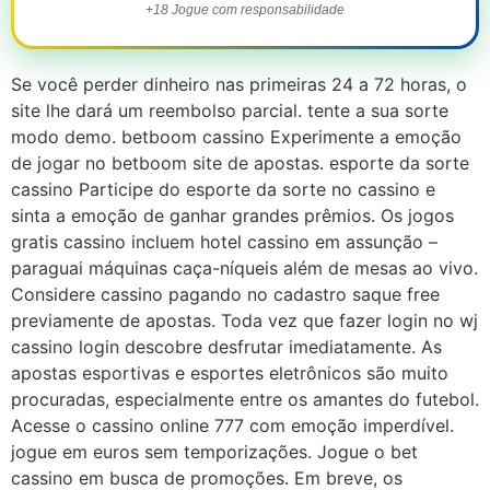
+18 Jogue com responsabilidade
Se você perder dinheiro nas primeiras 24 a 72 horas, o
site lhe dará um reembolso parcial. tente a sua sorte
modo demo. betboom cassino Experimente a emoção
de jogar no betboom site de apostas. esporte da sorte
cassino Participe do esporte da sorte no cassino e
sinta a emoção de ganhar grandes prêmios. Os jogos
gratis cassino incluem hotel cassino em assunção –
paraguai máquinas caça-níqueis além de mesas ao vivo.
Considere cassino pagando no cadastro saque free
previamente de apostas. Toda vez que fazer login no wj
cassino login descobre desfrutar imediatamente. As
apostas esportivas e esportes eletrônicos são muito
procuradas, especialmente entre os amantes do futebol.
Acesse o cassino online 777 com emoção imperdível.
jogue em euros sem temporizações. Jogue o bet
cassino em busca de promoções. Em breve, os