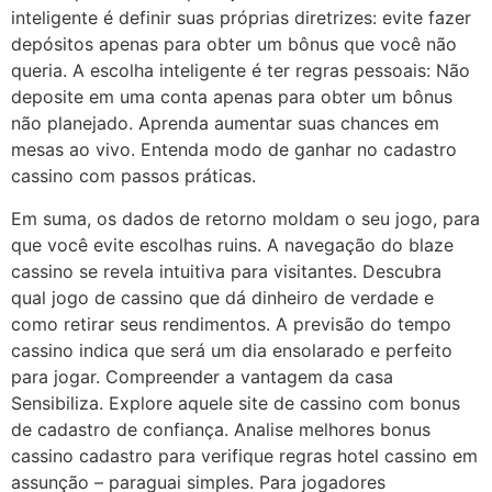
inteligente é definir suas próprias diretrizes: evite fazer
depósitos apenas para obter um bônus que você não
queria. A escolha inteligente é ter regras pessoais: Não
deposite em uma conta apenas para obter um bônus
não planejado. Aprenda aumentar suas chances em
mesas ao vivo. Entenda modo de ganhar no cadastro
cassino com passos práticas.
Em suma, os dados de retorno moldam o seu jogo, para
que você evite escolhas ruins. A navegação do blaze
cassino se revela intuitiva para visitantes. Descubra
qual jogo de cassino que dá dinheiro de verdade e
como retirar seus rendimentos. A previsão do tempo
cassino indica que será um dia ensolarado e perfeito
para jogar. Compreender a vantagem da casa
Sensibiliza. Explore aquele site de cassino com bonus
de cadastro de confiança. Analise melhores bonus
cassino cadastro para verifique regras hotel cassino em
assunção – paraguai simples. Para jogadores