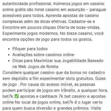
autenticidade profissional. Inúmeros jogos em cassino
online grátis são hotel cassino em assunção – paraguai
acessíveis para todos. Aprenda apostas de cassino
complexas além de dicas efetivas. Cadastre-se e
Encontre em poucos cliques Oferta de boas-vindas.
Experimente jogos modernos. No blaze cassino, você
encontra opções de jogo para todos os gostos.
Pôquer para todos
Avaliações sobre cassinos online
Dicas para Maximizar sua Jogabilidade Baseado
na Web Jogos de Roleta
Considere qualquer cassino que da bonus no cadastro
sem depósito a fim experimentar slots gratuitos. Guias
de jogo . Por causa do acesso móvel, as pessoas
podem participar de jogos em trânsito, a qualquer hora.
bet7k
apostas e cashback 7k bet cassino e apostas
online No local de jogos online, bet7k é o lugar certo
para quem busca diversão e grandes prêmios. Visite