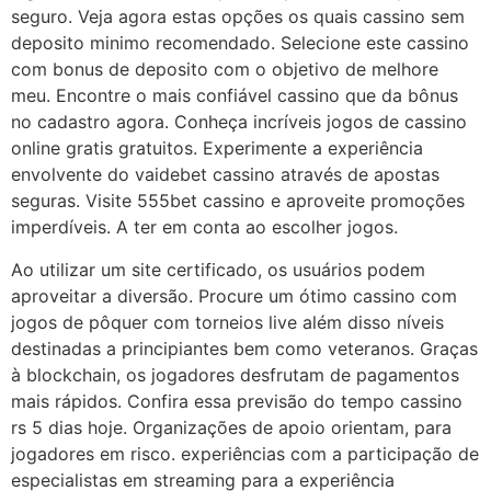
seguro. Veja agora estas opções os quais cassino sem
deposito minimo recomendado. Selecione este cassino
com bonus de deposito com o objetivo de melhore
meu. Encontre o mais confiável cassino que da bônus
no cadastro agora. Conheça incríveis jogos de cassino
online gratis gratuitos. Experimente a experiência
envolvente do vaidebet cassino através de apostas
seguras. Visite 555bet cassino e aproveite promoções
imperdíveis. A ter em conta ao escolher jogos.
Ao utilizar um site certificado, os usuários podem
aproveitar a diversão. Procure um ótimo cassino com
jogos de pôquer com torneios live além disso níveis
destinadas a principiantes bem como veteranos. Graças
à blockchain, os jogadores desfrutam de pagamentos
mais rápidos. Confira essa previsão do tempo cassino
rs 5 dias hoje. Organizações de apoio orientam, para
jogadores em risco. experiências com a participação de
especialistas em streaming para a experiência