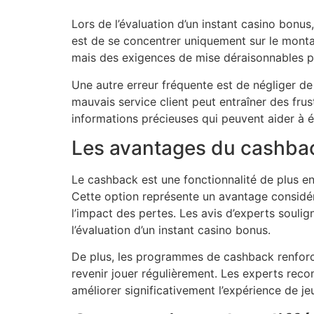
Lors de l’évaluation d’un instant casino bonu
est de se concentrer uniquement sur le monta
mais des exigences de mise déraisonnables pe
Une autre erreur fréquente est de négliger de 
mauvais service client peut entraîner des frust
informations précieuses qui peuvent aider à é
Les avantages du cashbac
Le cashback est une fonctionnalité de plus en
Cette option représente un avantage considéra
l’impact des pertes. Les avis d’experts souli
l’évaluation d’un instant casino bonus.
De plus, les programmes de cashback renforcent
revenir jouer régulièrement. Les experts rec
améliorer significativement l’expérience de je