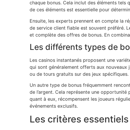
chaque bonus. Cela inclut des éléments tels q
de ces éléments est essentielle pour détermin
Ensuite, les experts prennent en compte la r
de service client fiable est souvent préféré. 
et complète des offres de bonus. En combinan
Les différents types de bo
Les casinos instantanés proposent une variété 
qui sont généralement offerts aux nouveaux j
ou de tours gratuits sur des jeux spécifiques.
Un autre type de bonus fréquemment rencontré
de l’argent. Cela représente une opportunité p
quant à eux, récompensent les joueurs régulie
événements exclusifs.
Les critères essentiel