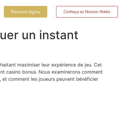
Reserve Agora
Conheça os Nossos Hotéis
uer un instant
uhaitant maximiser leur expérience de jeu. Cet
nstant casino bonus. Nous examinerons comment
us, et comment les joueurs peuvent bénéficier