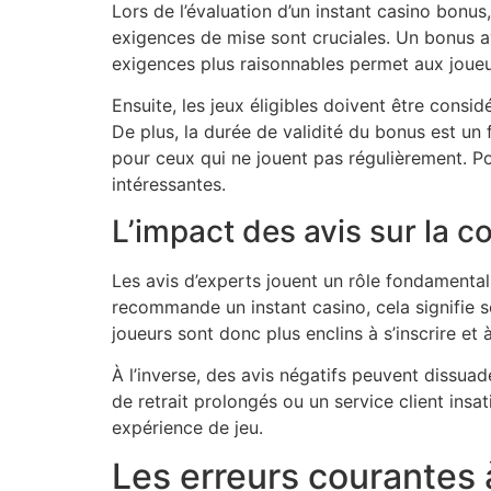
Lors de l’évaluation d’un instant casino bonus
exigences de mise sont cruciales. Un bonus av
exigences plus raisonnables permet aux joueur
Ensuite, les jeux éligibles doivent être consid
De plus, la durée de validité du bonus est un
pour ceux qui ne jouent pas régulièrement. P
intéressantes.
L’impact des avis sur la c
Les avis d’experts jouent un rôle fondamental
recommande un instant casino, cela signifie s
joueurs sont donc plus enclins à s’inscrire et 
À l’inverse, des avis négatifs peuvent dissuad
de retrait prolongés ou un service client insat
expérience de jeu.
Les erreurs courantes à