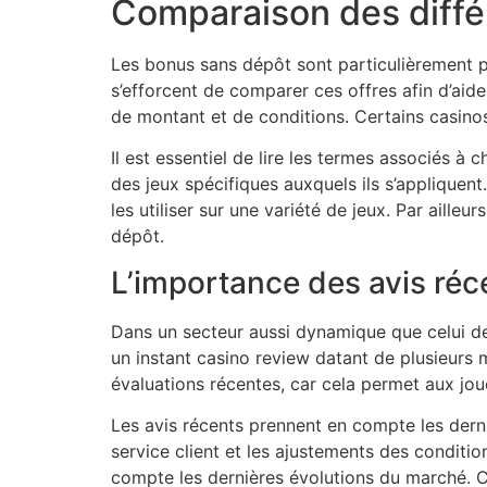
Comparaison des diffé
Les bonus sans dépôt sont particulièrement pris
s’efforcent de comparer ces offres afin d’aid
de montant et de conditions. Certains casinos
Il est essentiel de lire les termes associés 
des jeux spécifiques auxquels ils s’appliquen
les utiliser sur une variété de jeux. Par ailleu
dépôt.
L’importance des avis réc
Dans un secteur aussi dynamique que celui des 
un instant casino review datant de plusieurs m
évaluations récentes, car cela permet aux jou
Les avis récents prennent en compte les dern
service client et les ajustements des conditio
compte les dernières évolutions du marché. Ce