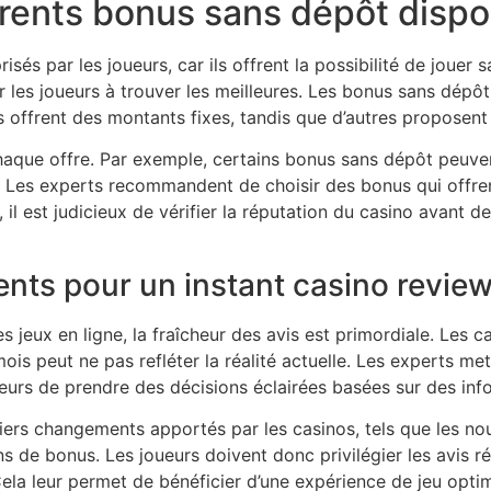
rents bonus sans dépôt dispo
és par les joueurs, car ils offrent la possibilité de jouer sa
er les joueurs à trouver les meilleures. Les bonus sans dép
 offrent des montants fixes, tandis que d’autres proposent 
à chaque offre. Par exemple, certains bonus sans dépôt peuv
t. Les experts recommandent de choisir des bonus qui offren
rs, il est judicieux de vérifier la réputation du casino avant 
ents pour un instant casino revie
jeux en ligne, la fraîcheur des avis est primordiale. Les ca
ois peut ne pas refléter la réalité actuelle. Les experts me
eurs de prendre des décisions éclairées basées sur des info
iers changements apportés par les casinos, tels que les nou
ns de bonus. Les joueurs doivent donc privilégier les avis ré
la leur permet de bénéficier d’une expérience de jeu optimal