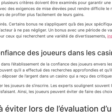
, plusieurs critères doivent être examinés pour garantir une
ec des exigences de mise élevées peut rendre difficile le r
s de profiter plus facilement de leurs gains.
érés. Certains bonus ne s’appliquent qu’à des jeux spécifique
 facteur à ne pas négliger. Un bonus avec une période de v
our ceux qui recherchent une variété de divertissements,
in
onfiance des joueurs dans les cas
 dans l’établissement de la confiance des joueurs envers les
ouvent qu’il a effectué des recherches approfondies et qu’il
à déposer de l’argent dans un casino qui a reçu des critique
er les joueurs de s’inscrire. Les experts soulignent souvent 
isfaisant. Ainsi, les joueurs peuvent éviter de faire des choi
 éviter lors de l’évaluation d