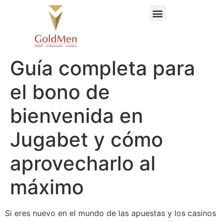
Guía completa para
el bono de
bienvenida en
Jugabet y cómo
aprovecharlo al
máximo
Si eres nuevo en el mundo de las apuestas y los casinos