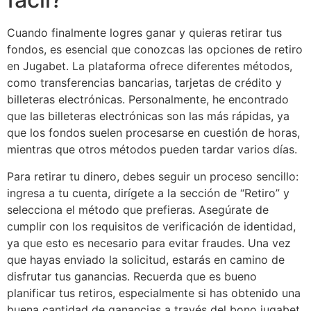
Cuando finalmente logres ganar y quieras retirar tus
fondos, es esencial que conozcas las opciones de retiro
en Jugabet. La plataforma ofrece diferentes métodos,
como transferencias bancarias, tarjetas de crédito y
billeteras electrónicas. Personalmente, he encontrado
que las billeteras electrónicas son las más rápidas, ya
que los fondos suelen procesarse en cuestión de horas,
mientras que otros métodos pueden tardar varios días.
Para retirar tu dinero, debes seguir un proceso sencillo:
ingresa a tu cuenta, dirígete a la sección de “Retiro” y
selecciona el método que prefieras. Asegúrate de
cumplir con los requisitos de verificación de identidad,
ya que esto es necesario para evitar fraudes. Una vez
que hayas enviado la solicitud, estarás en camino de
disfrutar tus ganancias. Recuerda que es bueno
planificar tus retiros, especialmente si has obtenido una
buena cantidad de ganancias a través del bono jugabet.