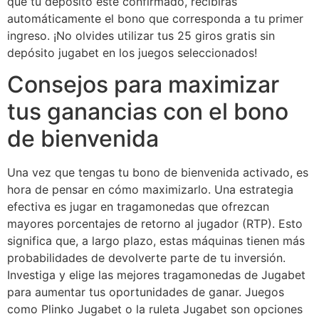
que tu depósito esté confirmado, recibirás
automáticamente el bono que corresponda a tu primer
ingreso. ¡No olvides utilizar tus 25 giros gratis sin
depósito jugabet en los juegos seleccionados!
Consejos para maximizar
tus ganancias con el bono
de bienvenida
Una vez que tengas tu bono de bienvenida activado, es
hora de pensar en cómo maximizarlo. Una estrategia
efectiva es jugar en tragamonedas que ofrezcan
mayores porcentajes de retorno al jugador (RTP). Esto
significa que, a largo plazo, estas máquinas tienen más
probabilidades de devolverte parte de tu inversión.
Investiga y elige las mejores tragamonedas de Jugabet
para aumentar tus oportunidades de ganar. Juegos
como Plinko Jugabet o la ruleta Jugabet son opciones