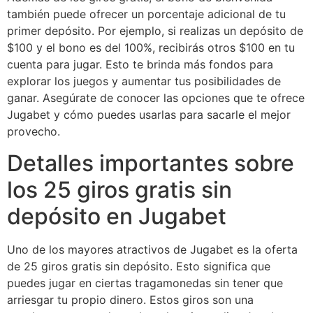
también puede ofrecer un porcentaje adicional de tu
primer depósito. Por ejemplo, si realizas un depósito de
$100 y el bono es del 100%, recibirás otros $100 en tu
cuenta para jugar. Esto te brinda más fondos para
explorar los juegos y aumentar tus posibilidades de
ganar. Asegúrate de conocer las opciones que te ofrece
Jugabet y cómo puedes usarlas para sacarle el mejor
provecho.
Detalles importantes sobre
los 25 giros gratis sin
depósito en Jugabet
Uno de los mayores atractivos de Jugabet es la oferta
de 25 giros gratis sin depósito. Esto significa que
puedes jugar en ciertas tragamonedas sin tener que
arriesgar tu propio dinero. Estos giros son una