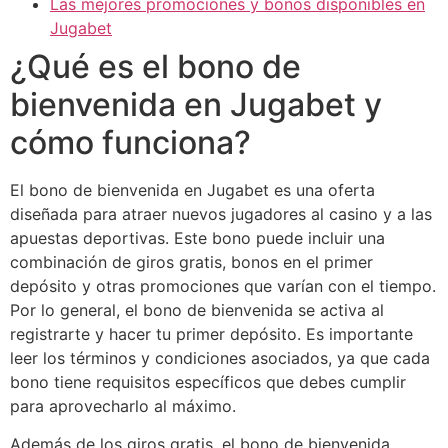
Las mejores promociones y bonos disponibles en
Jugabet
¿Qué es el bono de
bienvenida en Jugabet y
cómo funciona?
El bono de bienvenida en Jugabet es una oferta
diseñada para atraer nuevos jugadores al casino y a las
apuestas deportivas. Este bono puede incluir una
combinación de giros gratis, bonos en el primer
depósito y otras promociones que varían con el tiempo.
Por lo general, el bono de bienvenida se activa al
registrarte y hacer tu primer depósito. Es importante
leer los términos y condiciones asociados, ya que cada
bono tiene requisitos específicos que debes cumplir
para aprovecharlo al máximo.
Además de los giros gratis, el bono de bienvenida