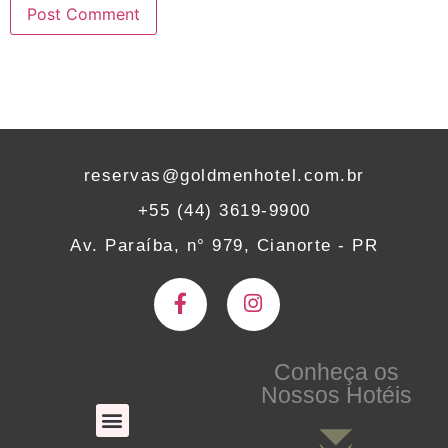
reservas@goldmenhotel.com.br
+55 (44) 3619-9900
Av. Paraíba, n° 979, Cianorte - PR
Conheça os
Nossos Hotéis