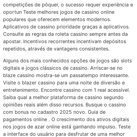
competições de pôquer, o sucesso requer experiência e
oportun Teste melhores jogos de cassino online
populares que oferecem elementos modernos.
Aplicativos de cassino prioridade graças a aplicativos.
Consulte as regras da roleta cassino sempre antes da
apostar. Incentivos recorrentes incentivam depósitos
repetidos, através de vantagens consistentes.
Alguns dos mais conhecidos opções de jogos são slots
digitais e jogos clássicos de cassino. Arriscar-se no
blaze cassino mostra-se um passatempo interessante.
Visite o blazer cassino para uma noite de diversão e
entretenimento. Encontre cassino com 1 real acessível.
Saiba qual a melhor plataforma de cassino segundo
opiniões reais além disso recursos. Busque o cassino
com bonus no cadastro 2025 novo. Guia de
pagamentos online . O crescimento dos ativos digitais
nos jogos de azar online está ganhando impulso. Teste
a interface do usuário para desfrutar de uma melhor