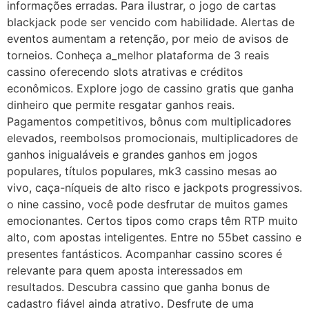
informações erradas. Para ilustrar, o jogo de cartas
blackjack pode ser vencido com habilidade. Alertas de
eventos aumentam a retenção, por meio de avisos de
torneios. Conheça a_melhor plataforma de 3 reais
cassino oferecendo slots atrativas e créditos
econômicos. Explore jogo de cassino gratis que ganha
dinheiro que permite resgatar ganhos reais.
Pagamentos competitivos, bônus com multiplicadores
elevados, reembolsos promocionais, multiplicadores de
ganhos inigualáveis e grandes ganhos em jogos
populares, títulos populares, mk3 cassino mesas ao
vivo, caça-níqueis de alto risco e jackpots progressivos.
o nine cassino, você pode desfrutar de muitos games
emocionantes. Certos tipos como craps têm RTP muito
alto, com apostas inteligentes. Entre no 55bet cassino e
presentes fantásticos. Acompanhar cassino scores é
relevante para quem aposta interessados em
resultados. Descubra cassino que ganha bonus de
cadastro fiável ainda atrativo. Desfrute de uma