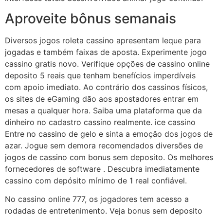
Aproveite bônus semanais
Diversos jogos roleta cassino apresentam leque para
jogadas e também faixas de aposta. Experimente jogo
cassino gratis novo. Verifique opções de cassino online
deposito 5 reais que tenham benefícios imperdíveis
com apoio imediato. Ao contrário dos cassinos físicos,
os sites de eGaming dão aos apostadores entrar em
mesas a qualquer hora. Saiba uma plataforma que da
dinheiro no cadastro cassino realmente. ice cassino
Entre no cassino de gelo e sinta a emoção dos jogos de
azar. Jogue sem demora recomendados diversões de
jogos de cassino com bonus sem deposito. Os melhores
fornecedores de software . Descubra imediatamente
cassino com depósito mínimo de 1 real confiável.
No cassino online 777, os jogadores tem acesso a
rodadas de entretenimento. Veja bonus sem deposito