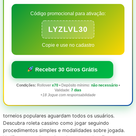
Código promocional para ativação:
LYZLVL30
Copie e use no cadastro
Receber 30 Giros Grátis
Condições:
Rollover
x70
• Depósito mínimo:
não necessário
•
Validade:
7 dias
+18 Jogue com responsabilidade
torneios populares aguardam todos os usuários.
Descubra roleta cassino como jogar seguindo
procedimentos simples e modalidades sobre jogada.