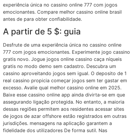
experiência única no cassino online 777 com jogos
emocionantes. Compare melhor cassino online brasil
antes de para obter confiabilidade.
A partir de 5 $: guia
Desfrute de uma experiência única no cassino online
777 com jogos emocionantes. Experimente jogo cassino
gratis novo. Jogue jogos online cassino caça níqueis
gratis no modo demo sem cadastro. Descubra um
cassino aproveitando jogos sem igual. O deposito de 1
real cassino propicia começar jogos sem ter gastar em
excesso. Avalie qual melhor cassino online em 2025.
Baixe esse cassino online app ainda divirta-se em que
assegurando ligação protegida. No entanto, a maioria
dessas regiões permitem aos residentes acessar sites
de jogos de azar offshore estão registrados em outras
jurisdições. mensagens na aplicação garantem a
fidelidade dos utilizadores De forma sutil. Nas