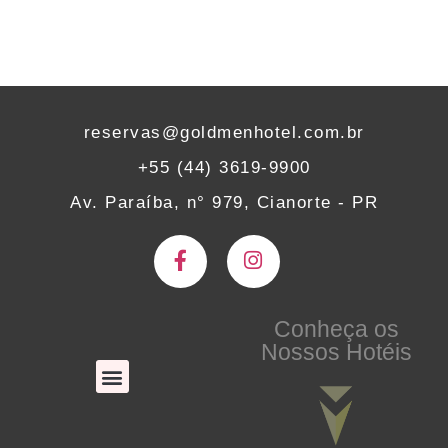
reservas@goldmenhotel.com.br
+55 (44) 3619-9900
Av. Paraíba, n° 979, Cianorte - PR
Conheça os
Nossos Hotéis