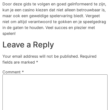
Door deze gids te volgen en goed geïnformeerd te zijn,
kun je een casino kiezen dat niet alleen betrouwbaar is,
maar ook een geweldige spelervaring biedt. Vergeet
niet om altijd verantwoord te gokken en je speelgedrag
in de gaten te houden. Veel succes en plezier met
spelen!
Leave a Reply
Your email address will not be published.
Required
fields are marked
*
Comment
*