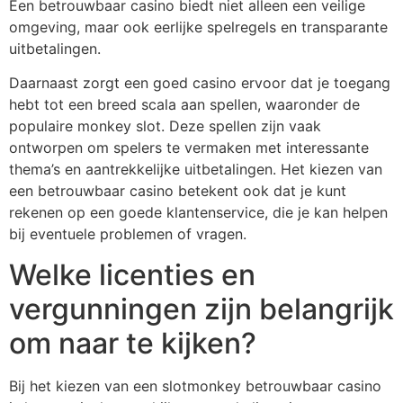
Een betrouwbaar casino biedt niet alleen een veilige
omgeving, maar ook eerlijke spelregels en transparante
uitbetalingen.
Daarnaast zorgt een goed casino ervoor dat je toegang
hebt tot een breed scala aan spellen, waaronder de
populaire monkey slot. Deze spellen zijn vaak
ontworpen om spelers te vermaken met interessante
thema’s en aantrekkelijke uitbetalingen. Het kiezen van
een betrouwbaar casino betekent ook dat je kunt
rekenen op een goede klantenservice, die je kan helpen
bij eventuele problemen of vragen.
Welke licenties en
vergunningen zijn belangrijk
om naar te kijken?
Bij het kiezen van een slotmonkey betrouwbaar casino