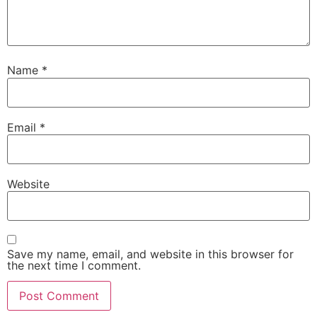
Name
*
Email
*
Website
Save my name, email, and website in this browser for
the next time I comment.