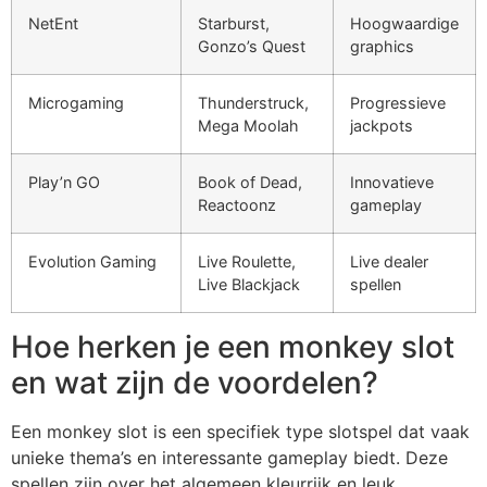
NetEnt
Starburst,
Hoogwaardige
Gonzo’s Quest
graphics
Microgaming
Thunderstruck,
Progressieve
Mega Moolah
jackpots
Play’n GO
Book of Dead,
Innovatieve
Reactoonz
gameplay
Evolution Gaming
Live Roulette,
Live dealer
Live Blackjack
spellen
Hoe herken je een monkey slot
en wat zijn de voordelen?
Een monkey slot is een specifiek type slotspel dat vaak
unieke thema’s en interessante gameplay biedt. Deze
spellen zijn over het algemeen kleurrijk en leuk,