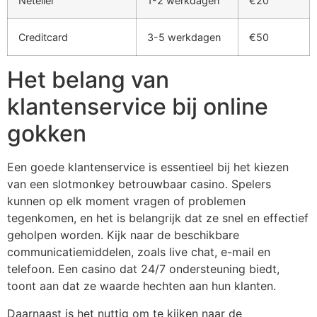
Neteller
1-2 werkdagen
€20
Creditcard
3-5 werkdagen
€50
Het belang van
klantenservice bij online
gokken
Een goede klantenservice is essentieel bij het kiezen
van een slotmonkey betrouwbaar casino. Spelers
kunnen op elk moment vragen of problemen
tegenkomen, en het is belangrijk dat ze snel en effectief
geholpen worden. Kijk naar de beschikbare
communicatiemiddelen, zoals live chat, e-mail en
telefoon. Een casino dat 24/7 ondersteuning biedt,
toont aan dat ze waarde hechten aan hun klanten.
Daarnaast is het nuttig om te kijken naar de