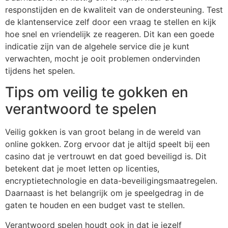
responstijden en de kwaliteit van de ondersteuning. Test
de klantenservice zelf door een vraag te stellen en kijk
hoe snel en vriendelijk ze reageren. Dit kan een goede
indicatie zijn van de algehele service die je kunt
verwachten, mocht je ooit problemen ondervinden
tijdens het spelen.
Tips om veilig te gokken en
verantwoord te spelen
Veilig gokken is van groot belang in de wereld van
online gokken. Zorg ervoor dat je altijd speelt bij een
casino dat je vertrouwt en dat goed beveiligd is. Dit
betekent dat je moet letten op licenties,
encryptietechnologie en data-beveiligingsmaatregelen.
Daarnaast is het belangrijk om je speelgedrag in de
gaten te houden en een budget vast te stellen.
Verantwoord spelen houdt ook in dat je jezelf