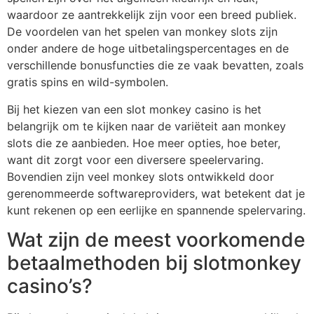
waardoor ze aantrekkelijk zijn voor een breed publiek.
De voordelen van het spelen van monkey slots zijn
onder andere de hoge uitbetalingspercentages en de
verschillende bonusfuncties die ze vaak bevatten, zoals
gratis spins en wild-symbolen.
Bij het kiezen van een slot monkey casino is het
belangrijk om te kijken naar de variëteit aan monkey
slots die ze aanbieden. Hoe meer opties, hoe beter,
want dit zorgt voor een diversere speelervaring.
Bovendien zijn veel monkey slots ontwikkeld door
gerenommeerde softwareproviders, wat betekent dat je
kunt rekenen op een eerlijke en spannende spelervaring.
Wat zijn de meest voorkomende
betaalmethoden bij slotmonkey
casino’s?