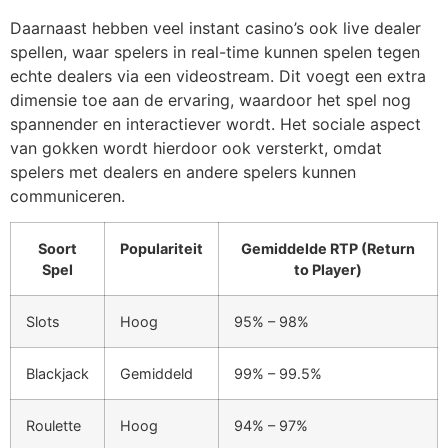
Daarnaast hebben veel instant casino’s ook live dealer
spellen, waar spelers in real-time kunnen spelen tegen
echte dealers via een videostream. Dit voegt een extra
dimensie toe aan de ervaring, waardoor het spel nog
spannender en interactiever wordt. Het sociale aspect
van gokken wordt hierdoor ook versterkt, omdat
spelers met dealers en andere spelers kunnen
communiceren.
Soort
Populariteit
Gemiddelde RTP (Return
Spel
to Player)
Slots
Hoog
95% – 98%
Blackjack
Gemiddeld
99% – 99.5%
Roulette
Hoog
94% – 97%