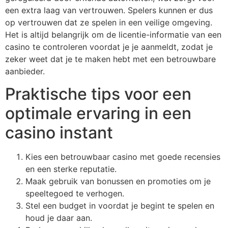
een extra laag van vertrouwen. Spelers kunnen er dus
op vertrouwen dat ze spelen in een veilige omgeving.
Het is altijd belangrijk om de licentie-informatie van een
casino te controleren voordat je je aanmeldt, zodat je
zeker weet dat je te maken hebt met een betrouwbare
aanbieder.
Praktische tips voor een
optimale ervaring in een
casino instant
Kies een betrouwbaar casino met goede recensies
en een sterke reputatie.
Maak gebruik van bonussen en promoties om je
speeltegoed te verhogen.
Stel een budget in voordat je begint te spelen en
houd je daar aan.