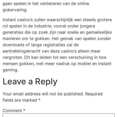
gaan spelen in het verbeteren van de online
gokervaring.
Instant casino’s zullen waarschijnlijk een steeds grotere
rol spelen in de industrie, vooral onder jongere
generaties die op zoek zijn naar snelle en gemakkelijke
manieren om te gokken. Het gemak van spelen zonder
downloads of lange registraties zal de
aantrekkingskracht van deze casino’s alleen maar
vergroten. Dit kan leiden tot een verschuiving in hoe
mensen gokken, met meer nadruk op mobiel en instant
gaming.
Leave a Reply
Your email address will not be published.
Required
fields are marked
*
Comment
*