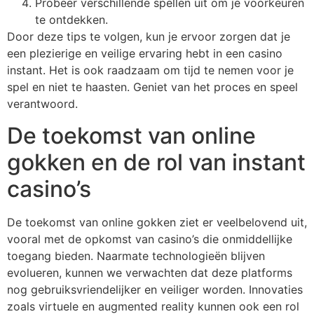
Probeer verschillende spellen uit om je voorkeuren
te ontdekken.
Door deze tips te volgen, kun je ervoor zorgen dat je
een plezierige en veilige ervaring hebt in een casino
instant. Het is ook raadzaam om tijd te nemen voor je
spel en niet te haasten. Geniet van het proces en speel
verantwoord.
De toekomst van online
gokken en de rol van instant
casino’s
De toekomst van online gokken ziet er veelbelovend uit,
vooral met de opkomst van casino’s die onmiddellijke
toegang bieden. Naarmate technologieën blijven
evolueren, kunnen we verwachten dat deze platforms
nog gebruiksvriendelijker en veiliger worden. Innovaties
zoals virtuele en augmented reality kunnen ook een rol