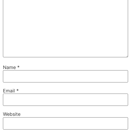
Name
*
Email
*
Website