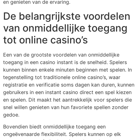
en genieten van de ervaring.
De belangrijkste voordelen
van onmiddellijke toegang
tot online casino’s
Een van de grootste voordelen van onmiddellijke
toegang in een casino instant is de snelheid. Spelers
kunnen binnen enkele minuten beginnen met spelen. In
tegenstelling tot traditionele online casino’s, waar
registratie en verificatie soms dagen kan duren, kunnen
gebruikers in een instant casino direct een spel kiezen
en spelen. Dit maakt het aantrekkelijk voor spelers die
snel willen genieten van hun favoriete spellen zonder
gedoe.
Bovendien biedt onmiddellijke toegang een
ongeëvenaarde flexibiliteit. Spelers kunnen op elk