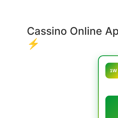
Cassino Online Ap
⚡️
1W