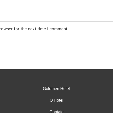
rowser for the next time I comment.
Goldmen Hotel
O Hotel
Contato