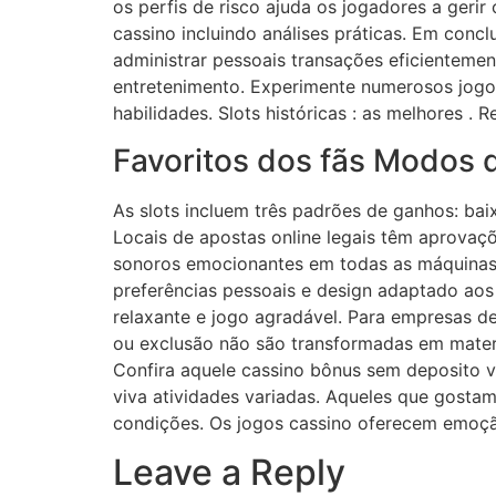
os perfis de risco ajuda os jogadores a gerir
cassino incluindo análises práticas. Em conc
administrar pessoais transações eficientemen
entretenimento. Experimente numerosos jogos 
habilidades. Slots históricas : as melhores .
Favoritos dos fãs Modos d
As slots incluem três padrões de ganhos: ba
Locais de apostas online legais têm aprovaçõe
sonoros emocionantes em todas as máquinas c
preferências pessoais e design adaptado aos
relaxante e jogo agradável. Para empresas d
ou exclusão não são transformadas em materi
Confira aquele cassino bônus sem deposito vi
viva atividades variadas. Aqueles que gosta
condições. Os jogos cassino oferecem emoçã
Leave a Reply