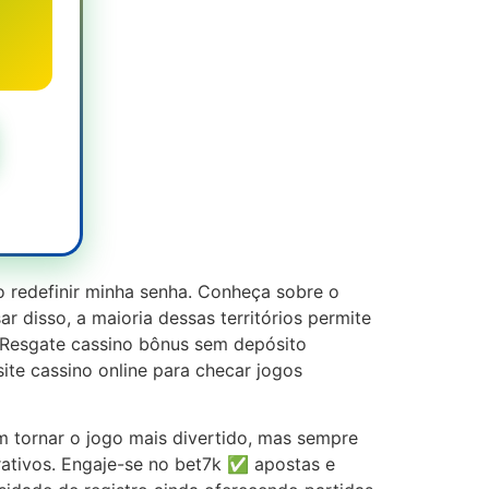
o redefinir minha senha. Conheça sobre o
r disso, a maioria dessas territórios permite
. Resgate cassino bônus sem depósito
ite cassino online para checar jogos
 tornar o jogo mais divertido, mas sempre
rativos. Engaje-se no bet7k ✅ apostas e