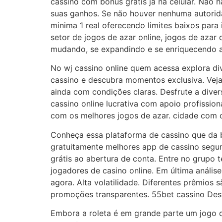
cassino com bônus grátis já na celular. Não 
suas ganhos. Se não houver nenhuma autorida
minima 1 real oferecendo limites baixos para
setor de jogos de azar online, jogos de azar d
mudando, se expandindo e se enriquecendo a
No wj cassino online quem acessa explora div
cassino e descubra momentos exclusiva. Veja
ainda com condições claras. Desfrute a diver
cassino online lucrativa com apoio profission
com os melhores jogos de azar. cidade com 
Conheça essa plataforma de cassino que da 
gratuitamente melhores app de cassino segur
grátis ao abertura de conta. Entre no grupo 
jogadores de casino online. Em última anális
agora. Alta volatilidade. Diferentes prêmios
promoções transparentes. 55bet cassino Desf
Embora a roleta é em grande parte um jogo