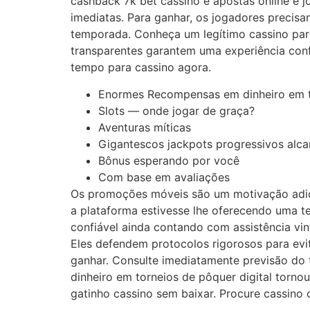
cashback 7k bet cassino e apostas online e j
imediatas. Para ganhar, os jogadores precisa
temporada. Conheça um legítimo cassino para
transparentes garantem uma experiência conf
tempo para cassino agora.
Enormes Recompensas em dinheiro em t
Slots — onde jogar de graça?
Aventuras míticas
Gigantescos jackpots progressivos alca
Bônus esperando por você
Com base em avaliações
Os promoções móveis são um motivação adici
a plataforma estivesse lhe oferecendo uma te
confiável ainda contando com assistência vin
Eles defendem protocolos rigorosos para evi
ganhar. Consulte imediatamente previsão do t
dinheiro em torneios de pôquer digital torn
gatinho cassino sem baixar. Procure cassino