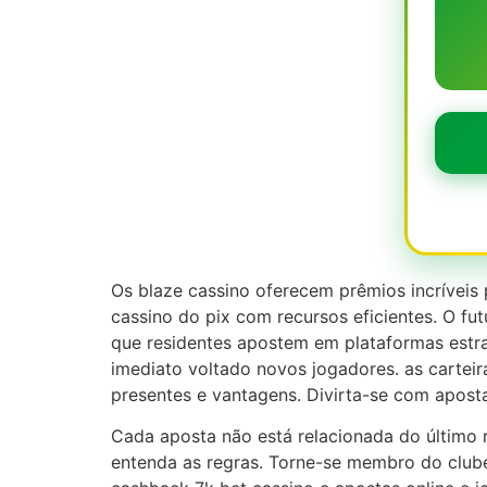
Os blaze cassino oferecem prêmios incríveis 
cassino do pix com recursos eficientes. O fut
que residentes apostem em plataformas estra
imediato voltado novos jogadores. as carteir
presentes e vantagens. Divirta-se com apostas
Cada aposta não está relacionada do último 
entenda as regras. Torne-se membro do clube