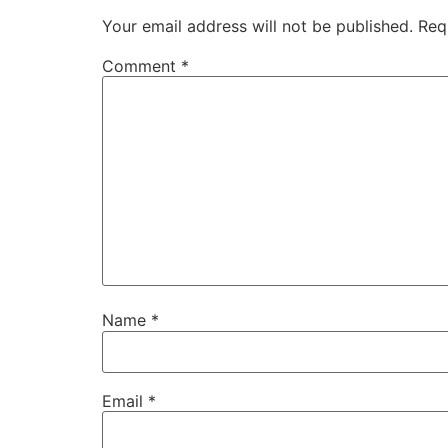
Your email address will not be published.
Req
Comment
*
Name
*
Email
*