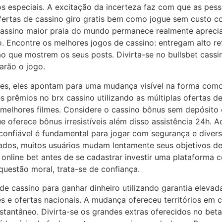
s especiais. A excitação da incerteza faz com que as pe
fertas de cassino giro gratis bem como jogue sem custo co
 cassino maior praia do mundo permanece realmente apreci
no. Encontre os melhores jogos de cassino: entregam alto r
ão que mostrem os seus posts. Divirta-se no bullsbet cass
arão o jogo.
antes, eles apontam para uma mudança visível na forma co
es prêmios no brx cassino utilizando as múltiplas ofertas d
melhores filmes. Considere o cassino bônus sem depósito 
e oferece bônus irresistíveis além disso assistência 24h.
confiável é fundamental para jogar com segurança e diversã
ados, muitos usuários mudam lentamente seus objetivos de
o online bet antes de se cadastrar investir uma plataforma
estão moral, trata-se de confiança.
de cassino para ganhar dinheiro utilizando garantia elevad
ês e ofertas nacionais. A mudança ofereceu territórios em
nstantâneo. Divirta-se os grandes extras oferecidos no bet