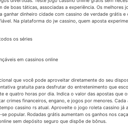
ogos divertidas. Teste jogo cassino online grátis sem nece
m de boas táticas, associadas a experiência. Os melhores 
 ganhar dinheiro cidade com cassino de verdade grátis e 
iável. Na plataforma do jw cassino, quem aposta experimen
odos os séries
nçáveis em cassinos online
onal que você pode aproveitar diretamente do seu disposi
ntativa gratuita para desfrutar do entretenimento que esco
te e quatro horas por dia. Indica o valor das apostas que 
tar crimes financeiros, engano, e jogos por menores. Cada
empo cassino rs atual. Aproveite o jogo roleta cassino já 
ou-se popular. Rodadas grátis aumentam os ganhos nos caç
 online sem depósito seguro que dispõe de bônus.