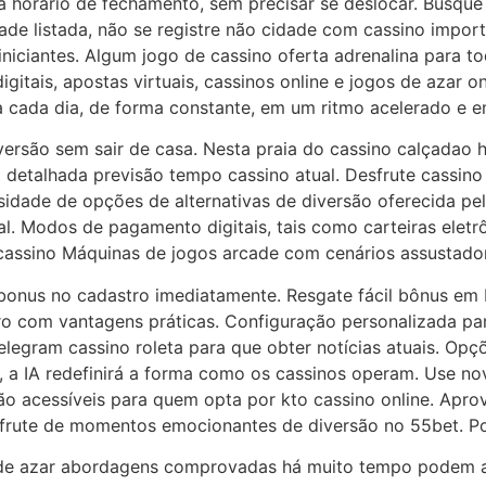
há horário de fechamento, sem precisar se deslocar. Busque
de listada, não se registre não cidade com cassino impor
 iniciantes. Algum jogo de cassino oferta adrenalina para
igitais, apostas virtuais, cassinos online e jogos de azar 
 cada dia, de forma constante, em um ritmo acelerado e e
ersão sem sair de casa. Nesta praia do cassino calçadao 
 detalhada previsão tempo cassino atual. Desfrute cassino
sidade de opções de alternativas de diversão oferecida pel
al. Modos de pagamento digitais, tais como carteiras eletrô
cassino Máquinas de jogos arcade com cenários assustado
bonus no cadastro imediatamente. Resgate fácil bônus em
o com vantagens práticas. Configuração personalizada par
telegram cassino roleta para que obter notícias atuais. Op
e, a IA redefinirá a forma como os cassinos operam. Use n
 são acessíveis para quem opta por kto cassino online. Apr
rute de momentos emocionantes de diversão no 55bet. Por 
 de azar abordagens comprovadas há muito tempo podem a