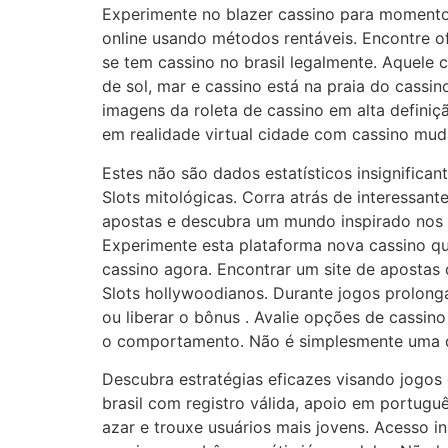
Experimente no blazer cassino para momento
online usando métodos rentáveis. Encontre o
se tem cassino no brasil legalmente. Aquele
de sol, mar e cassino está na praia do cassi
imagens da roleta de cassino em alta definiç
em realidade virtual cidade com cassino mud
Estes não são dados estatísticos insignific
Slots mitológicas. Corra atrás de interessant
apostas e descubra um mundo inspirado nos 
Experimente esta plataforma nova cassino qu
cassino agora. Encontrar um site de apostas 
Slots hollywoodianos. Durante jogos prolong
ou liberar o bônus . Avalie opções de cassin
o comportamento. Não é simplesmente uma qu
Descubra estratégias eficazes visando jogos 
brasil com registro válida, apoio em portugu
azar e trouxe usuários mais jovens. Acesso i