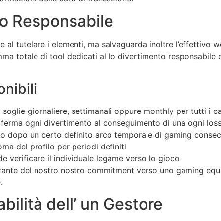
to Responsabile
e al tutelare i elementi, ma salvaguarda inoltre l’effettivo w
amma totale di tool dedicati al lo divertimento responsabile
nibili
e soglie giornaliere, settimanali oppure monthly per tutti i c
ferma ogni divertimento al conseguimento di una ogni loss
no dopo un certo definito arco temporale di gaming consec
a del profilo per periodi definiti
e verificare il individuale legame verso lo gioco
egrante del nostro nostro commitment verso uno gaming eq
.
bilità dell’ un Gestore