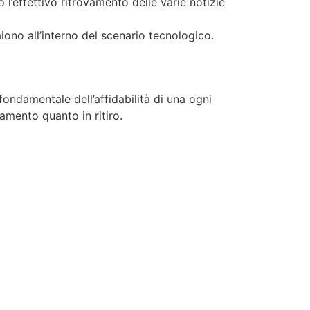
 l’effettivo ritrovamento delle varie notizie
aiono all’interno del scenario tecnologico.
ondamentale dell’affidabilità di una ogni
amento quanto in ritiro.