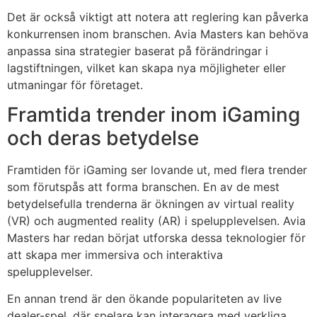
Det är också viktigt att notera att reglering kan påverka
konkurrensen inom branschen. Avia Masters kan behöva
anpassa sina strategier baserat på förändringar i
lagstiftningen, vilket kan skapa nya möjligheter eller
utmaningar för företaget.
Framtida trender inom iGaming
och deras betydelse
Framtiden för iGaming ser lovande ut, med flera trender
som förutspås att forma branschen. En av de mest
betydelsefulla trenderna är ökningen av virtual reality
(VR) och augmented reality (AR) i spelupplevelsen. Avia
Masters har redan börjat utforska dessa teknologier för
att skapa mer immersiva och interaktiva
spelupplevelser.
En annan trend är den ökande populariteten av live
dealer-spel, där spelare kan interagera med verkliga