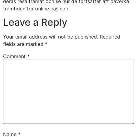
deras resa framåt och se hur de fortsätter att påverka
framtiden för online casinon.
Leave a Reply
Your email address will not be published.
Required
fields are marked
*
Comment
*
Name
*