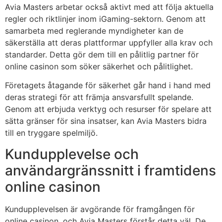
Avia Masters arbetar också aktivt med att följa aktuella
regler och riktlinjer inom iGaming-sektorn. Genom att
samarbeta med reglerande myndigheter kan de
säkerställa att deras plattformar uppfyller alla krav och
standarder. Detta gör dem till en pålitlig partner för
online casinon som söker säkerhet och pålitlighet.
Företagets åtagande för säkerhet går hand i hand med
deras strategi för att främja ansvarsfullt spelande.
Genom att erbjuda verktyg och resurser för spelare att
sätta gränser för sina insatser, kan Avia Masters bidra
till en tryggare spelmiljö.
Kundupplevelse och
användargränssnitt i framtidens
online casinon
Kundupplevelsen är avgörande för framgången för
online casinon, och Avia Masters förstår detta väl. De