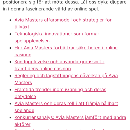
positionera sig för att möta dessa. Låt oss dyka djupare
in i denna fascinerande värld av online spel.
Avia Masters affärsmodell och strategier för
tillväxt
Teknologiska innovationer som formar
spelupplevelsen
Hur Avia Masters förbättrar säkerheten i online
casinon
Kundupplevelse och användargränssnitt i
framtidens online casinon
Reglering och lagstiftningens påverkan på Avia
Masters
Framtida trender inom iGaming och deras
betydelse
Avia Masters och deras roll i att främja hållbart
spelande
Konkurrensanalys: Avia Masters jämfört med andra
aktörer