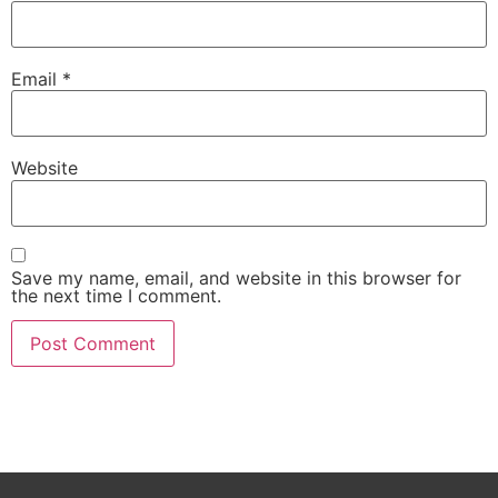
Email
*
Website
Save my name, email, and website in this browser for
the next time I comment.